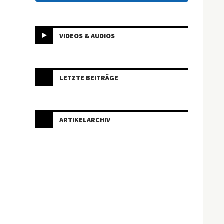
VIDEOS & AUDIOS
LETZTE BEITRÄGE
ARTIKELARCHIV