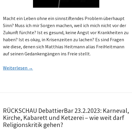
Macht ein Leben ohne ein sinnstiftendes Problem überhaupt
Sinn? Muss ich mir Sorgen machen, weil ich mich nicht vor der
Zukunft fürchte? Ist es gesund, keine Angst vor Krankheiten zu
haben? Ist es okay, in Krisenzeiten zu lachen? Es sind Fragen
wie diese, denen sich Matthias Heitmann alias FreiHeitmann
auf seinen Gedankengängen ins Freie stellt.
Weiterlesen
→
RÜCKSCHAU DebattierBar 23.2.2023: Karneval,
Kirche, Kabarett und Ketzerei – wie weit darf
Religionskritik gehen?