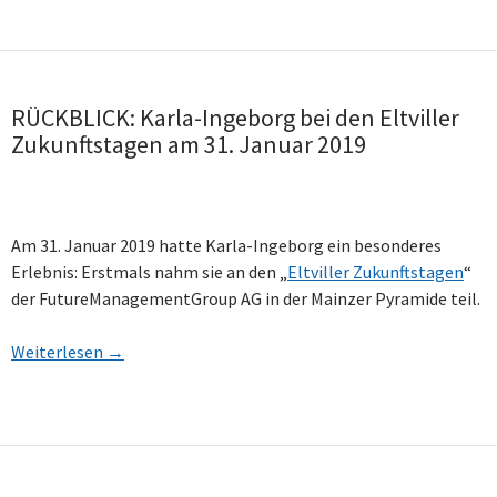
RÜCKBLICK: Karla-Ingeborg bei den Eltviller
Zukunftstagen am 31. Januar 2019
Am 31. Januar 2019 hatte Karla-Ingeborg ein besonderes
Erlebnis: Erstmals nahm sie an den „
Eltviller Zukunftstagen
“
der FutureManagementGroup AG in der Mainzer Pyramide teil.
Weiterlesen
→