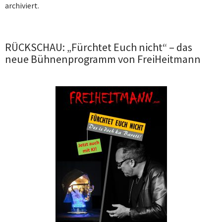
archiviert.
RÜCKSCHAU: „Fürchtet Euch nicht“ – das
neue Bühnenprogramm von FreiHeitmann