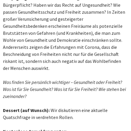
Bürgerpflicht? Haben wir das Recht auf Ungesundheit? Wie
passen Gesundheitsschutz und Freiheit zusammen? In Zeiten
großer Verunsicherung und gesteigerter
Gesundheitsbedenken erscheinen Freiräume als potenzielle
Brutstätten von Gefahren (und Krankheiten), die man zum
Wohle von Gesundheit und Demokratie einschränken sollte.
Andererseits zeigen die Erfahrungen mit Corona, dass die
Beschneidung von Freiheiten nicht nur für die Gesellschaft
riskant ist, sondern sich auch negativ auf das Wohlbefinden
der Menschen auswirkt.
Was finden Sie persönlich wichtiger – Gesundheit oder Freiheit?
Was ist für Sie Gesundheit? Was ist für Sie Freiheit? Wie stehen bei
zueinander?
Dessert (auf Wunsch):
Wir diskutieren eine aktuelle
Quatschfrage in verdrehten Rollen.