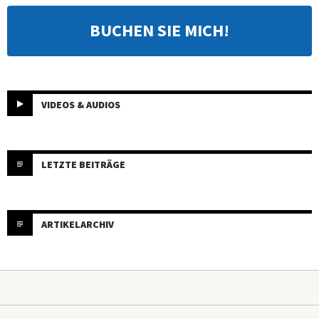
BUCHEN SIE MICH!
VIDEOS & AUDIOS
LETZTE BEITRÄGE
ARTIKELARCHIV