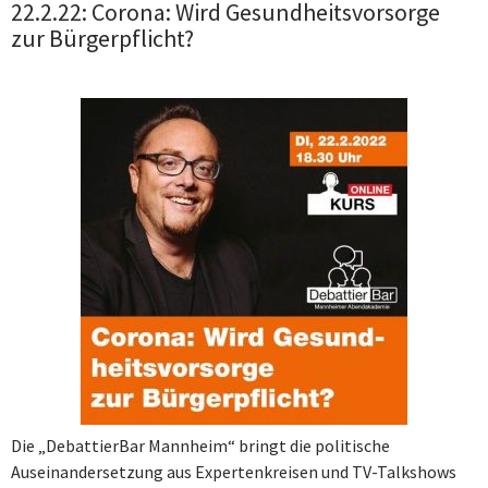
22.2.22: Corona: Wird Gesundheitsvorsorge
zur Bürgerpflicht?
Die „DebattierBar Mannheim“ bringt die politische
Auseinandersetzung aus Expertenkreisen und TV-Talkshows