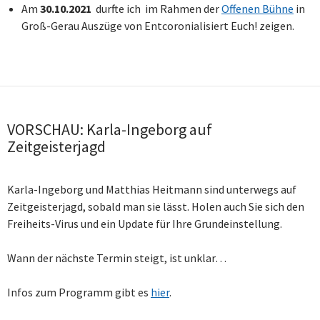
Am
30.10.2021
durfte ich im Rahmen der
Offenen Bühne
in
Groß-Gerau Auszüge von Entcoronialisiert Euch! zeigen.
VORSCHAU: Karla-Ingeborg auf
Zeitgeisterjagd
Karla-Ingeborg und Matthias Heitmann sind unterwegs auf
Zeitgeisterjagd, sobald man sie lässt. Holen auch Sie sich den
Freiheits-Virus und ein Update für Ihre Grundeinstellung.
Wann der nächste Termin steigt, ist unklar…
Infos zum Programm gibt es
hier
.