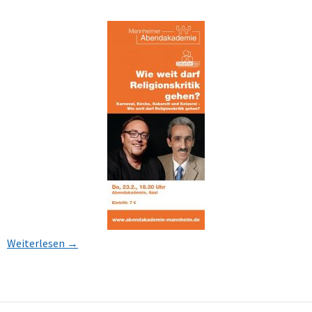
Weiterlesen
→