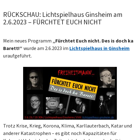
RÜCKSCHAU: Lichtspielhaus Ginsheim am
2.6.2023 – FÜRCHTET EUCH NICHT
Mein neues Programm
„Fürchtet Euch nicht. Des is doch ka
Barett!“
wurde am 2.6.2023 im
Lichtspielhaus in Ginsheim
uraufgeführt.
Trotz
Krise, Krieg, Korona, Klima, Karllauterbach, Katar und
anderer Katastrophen – es gibt noch Kapazitäten für