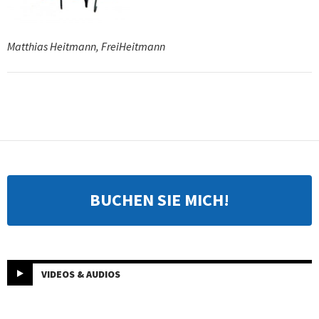
Matthias Heitmann, FreiHeitmann
BUCHEN SIE MICH!
VIDEOS & AUDIOS