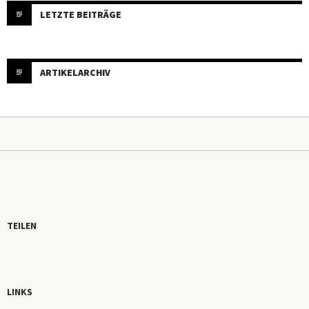
LETZTE BEITRÄGE
ARTIKELARCHIV
TEILEN
LINKS