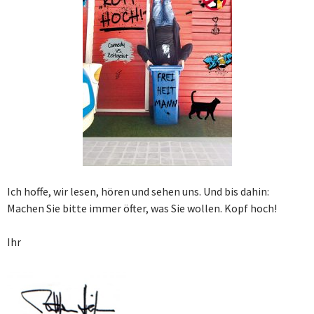
Ich hoffe, wir lesen, hören und sehen uns. Und bis dahin:
Machen Sie bitte immer öfter, was Sie wollen. Kopf hoch!
Ihr