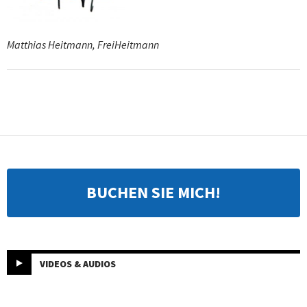
Matthias Heitmann, FreiHeitmann
BUCHEN SIE MICH!
VIDEOS & AUDIOS