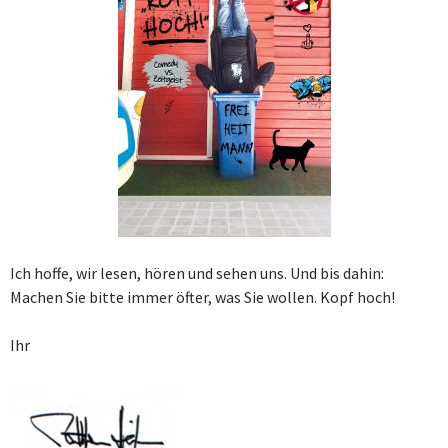
Ich hoffe, wir lesen, hören und sehen uns. Und bis dahin:
Machen Sie bitte immer öfter, was Sie wollen. Kopf hoch!
Ihr