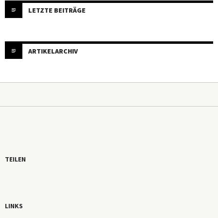
LETZTE BEITRÄGE
ARTIKELARCHIV
TEILEN
LINKS