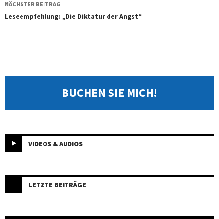
NÄCHSTER BEITRAG
Leseempfehlung: „Die Diktatur der Angst“
BUCHEN SIE MICH!
VIDEOS & AUDIOS
LETZTE BEITRÄGE