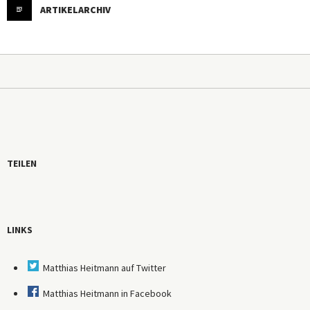
ARTIKELARCHIV
TEILEN
LINKS
Matthias Heitmann auf Twitter
Matthias Heitmann in Facebook