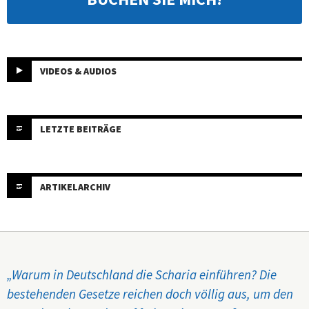
VIDEOS & AUDIOS
LETZTE BEITRÄGE
ARTIKELARCHIV
„Warum in Deutschland die Scharia einführen? Die
bestehenden Gesetze reichen doch völlig aus, um den