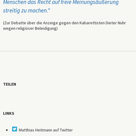
Menschen das Recht auf freie Meinungsäußerung
streitig zu machen.“
(Zur Debatte über die Anzeige gegen den Kabarettisten Dieter Nuhr
wegen religiöser Beleidigung)
TEILEN
LINKS
Matthias Heitmann auf Twitter