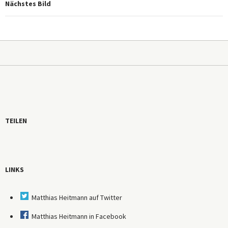
Nächstes Bild
TEILEN
LINKS
Matthias Heitmann auf Twitter
Matthias Heitmann in Facebook