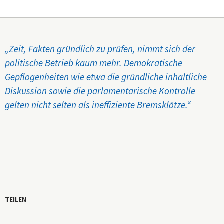
„Zeit, Fakten gründlich zu prüfen, nimmt sich der
politische Betrieb kaum mehr. Demokratische
Gepflogenheiten wie etwa die gründliche inhaltliche
Diskussion sowie die parlamentarische Kontrolle
gelten nicht selten als ineffiziente Bremsklötze.“
TEILEN