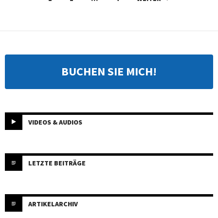
BUCHEN SIE MICH!
VIDEOS & AUDIOS
LETZTE BEITRÄGE
ARTIKELARCHIV