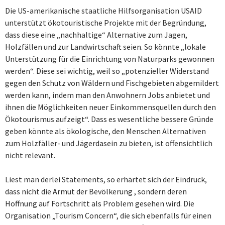
Die US-amerikanische staatliche Hilfsorganisation USAID
unterstützt ökotouristische Projekte mit der Begründung,
dass diese eine „nachhaltige“ Alternative zum Jagen,
Holzfällen und zur Landwirtschaft seien. So könnte „lokale
Unterstützung für die Einrichtung von Naturparks gewonnen
werden“. Diese sei wichtig, weil so „potenzieller Widerstand
gegen den Schutz von Wäldern und Fischgebieten abgemildert
werden kann, indem man den Anwohnern Jobs anbietet und
ihnen die Möglichkeiten neuer Einkommensquellen durch den
Ökotourismus aufzeigt“. Dass es wesentliche bessere Gründe
geben könnte als ökologische, den Menschen Alternativen
zum Holzfäller- und Jägerdasein zu bieten, ist offensichtlich
nicht relevant.
Liest man derlei Statements, so erhärtet sich der Eindruck,
dass nicht die Armut der Bevölkerung , sondern deren
Hoffnung auf Fortschritt als Problem gesehen wird. Die
Organisation „Tourism Concern“, die sich ebenfalls für einen