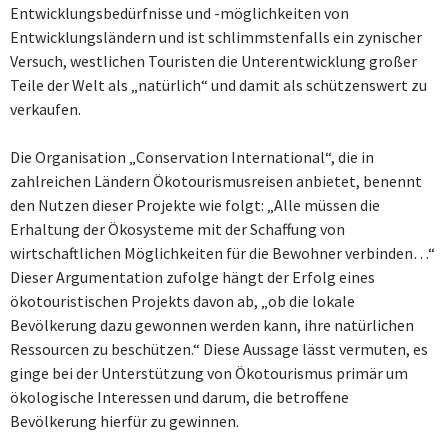
Entwicklungsbedürfnisse und -möglichkeiten von
Entwicklungsländern und ist schlimmstenfalls ein zynischer
Versuch, westlichen Touristen die Unterentwicklung großer
Teile der Welt als „natürlich“ und damit als schützenswert zu
verkaufen.
Die Organisation „Conservation International“, die in
zahlreichen Ländern Ökotourismusreisen anbietet, benennt
den Nutzen dieser Projekte wie folgt: „Alle müssen die
Erhaltung der Ökosysteme mit der Schaffung von
wirtschaftlichen Möglichkeiten für die Bewohner verbinden…“
Dieser Argumentation zufolge hängt der Erfolg eines
ökotouristischen Projekts davon ab, „ob die lokale
Bevölkerung dazu gewonnen werden kann, ihre natürlichen
Ressourcen zu beschützen.“ Diese Aussage lässt vermuten, es
ginge bei der Unterstützung von Ökotourismus primär um
ökologische Interessen und darum, die betroffene
Bevölkerung hierfür zu gewinnen.