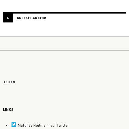
ARTIKELARCHIV
TEILEN
LINKS
Matthias Heitmann auf Twitter