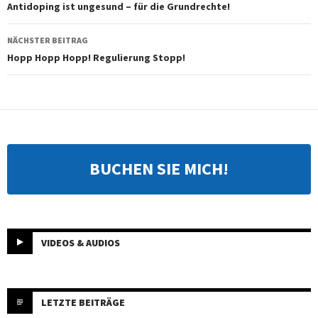
Antidoping ist ungesund – für die Grundrechte!
NÄCHSTER BEITRAG
Hopp Hopp Hopp! Regulierung Stopp!
BUCHEN SIE MICH!
VIDEOS & AUDIOS
LETZTE BEITRÄGE