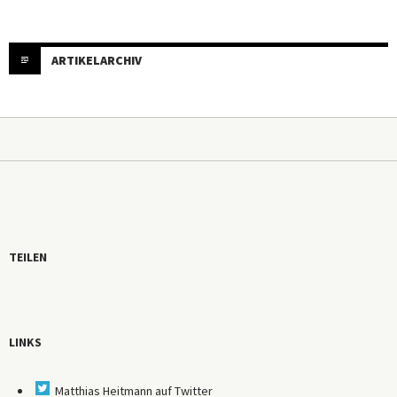
ARTIKELARCHIV
TEILEN
LINKS
Matthias Heitmann auf Twitter