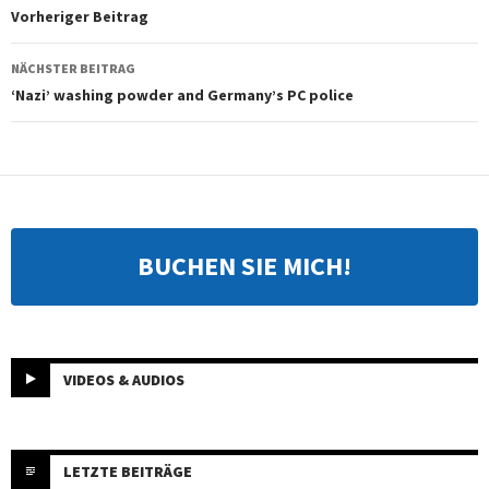
Vorheriger Beitrag
NÄCHSTER BEITRAG
‘Nazi’ washing powder and Germany’s PC police
BUCHEN SIE MICH!
VIDEOS & AUDIOS
LETZTE BEITRÄGE