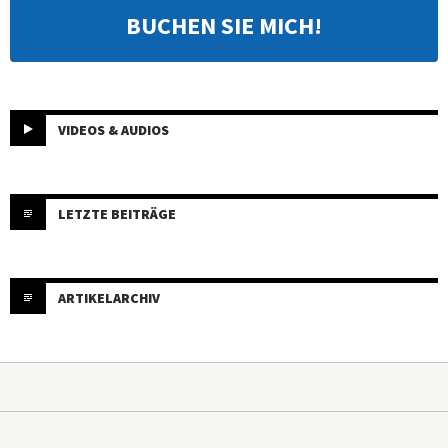
BUCHEN SIE MICH!
VIDEOS & AUDIOS
LETZTE BEITRÄGE
ARTIKELARCHIV