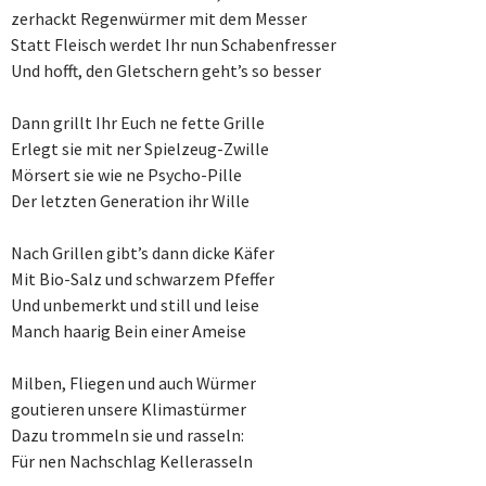
zerhackt Regenwürmer mit dem Messer
Statt Fleisch werdet Ihr nun Schabenfresser
Und hofft, den Gletschern geht’s so besser
Dann grillt Ihr Euch ne fette Grille
Erlegt sie mit ner Spielzeug-Zwille
Mörsert sie wie ne Psycho-Pille
Der letzten Generation ihr Wille
Nach Grillen gibt’s dann dicke Käfer
Mit Bio-Salz und schwarzem Pfeffer
Und unbemerkt und still und leise
Manch haarig Bein einer Ameise
Milben, Fliegen und auch Würmer
goutieren unsere Klimastürmer
Dazu trommeln sie und rasseln:
Für nen Nachschlag Kellerasseln