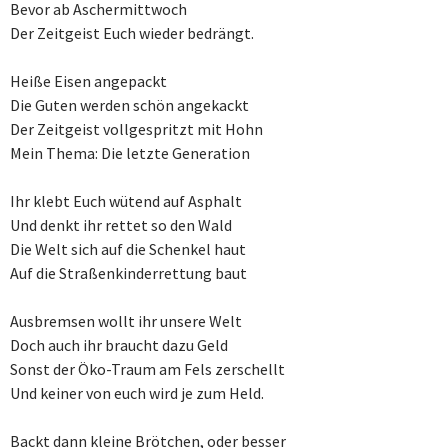
Bevor ab Aschermittwoch
Der Zeitgeist Euch wieder bedrängt.
Heiße Eisen angepackt
Die Guten werden schön angekackt
Der Zeitgeist vollgespritzt mit Hohn
Mein Thema: Die letzte Generation
Ihr klebt Euch wütend auf Asphalt
Und denkt ihr rettet so den Wald
Die Welt sich auf die Schenkel haut
Auf die Straßenkinderrettung baut
Ausbremsen wollt ihr unsere Welt
Doch auch ihr braucht dazu Geld
Sonst der Öko-Traum am Fels zerschellt
Und keiner von euch wird je zum Held.
Backt dann kleine Brötchen, oder besser