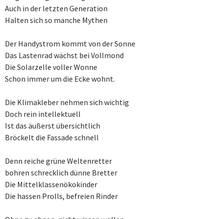
Auch in der letzten Generation
Halten sich so manche Mythen
Der Handystrom kommt von der Sonne
Das Lastenrad wächst bei Vollmond
Die Solarzelle voller Wonne
Schon immer um die Ecke wohnt.
Die Klimakleber nehmen sich wichtig
Doch rein intellektuell
Ist das äußerst übersichtlich
Bröckelt die Fassade schnell
Denn reiche grüne Weltenretter
bohren schrecklich dünne Bretter
Die Mittelklassenökokinder
Die hassen Prolls, befreien Rinder