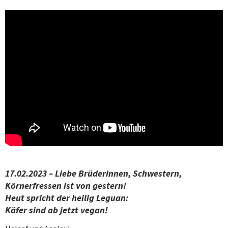
17.02.2023 – Liebe Brüderinnen, Schwestern,
Körnerfressen ist von gestern!
Heut spricht der heilig Leguan:
Käfer sind ab jetzt vegan!