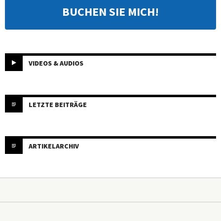
BUCHEN SIE MICH!
VIDEOS & AUDIOS
LETZTE BEITRÄGE
ARTIKELARCHIV