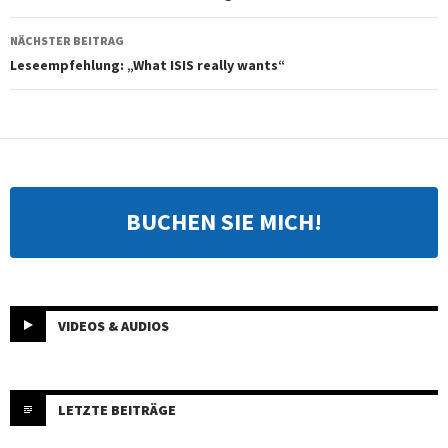
NÄCHSTER BEITRAG
Leseempfehlung: „What ISIS really wants“
BUCHEN SIE MICH!
VIDEOS & AUDIOS
LETZTE BEITRÄGE