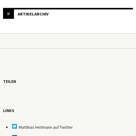
ARTIKELARCHIV
TEILEN
LINKS
Matthias Heitmann auf Twitter