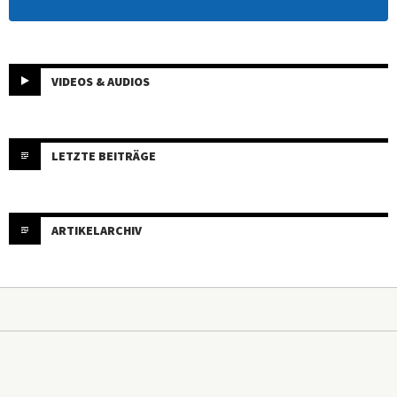
VIDEOS & AUDIOS
LETZTE BEITRÄGE
ARTIKELARCHIV