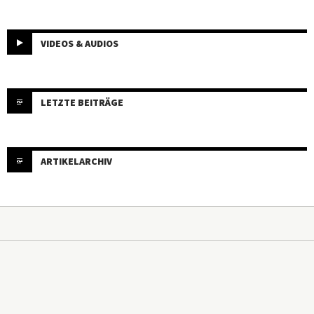
VIDEOS & AUDIOS
LETZTE BEITRÄGE
ARTIKELARCHIV