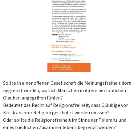
Sollte in einer offenen Gesellschaft die Meinungsfreiheit dort
begrenzt werden, wo sich Menschen in ihrem persönlichen
Glauben angegriffen fühlen?
Bedeutet das Recht auf Religionsfreiheit, dass Gläubige vor
Kritik an ihrer Religion geschützt werden müssen?
Oder sollte die Religionsfreiheit im Sinne der Toleranz und
eines friedlichen Zusammenlebens begrenzt werden?