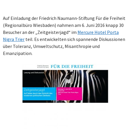
Auf Einladung der Friedrich Naumann-Stiftung Für die Freiheit
(Regionalbüro Wiesbaden) nahmen am 6. Juni 2016 knapp 30
Besucher an der „Zeitgeisterjagd“ im
Mercure Hotel Porta
Nigra Trier
teil. Es entwickelten sich spannende Diskussionen
über Toleranz, Umweltschutz, Misanthropie und
Emanzipation.