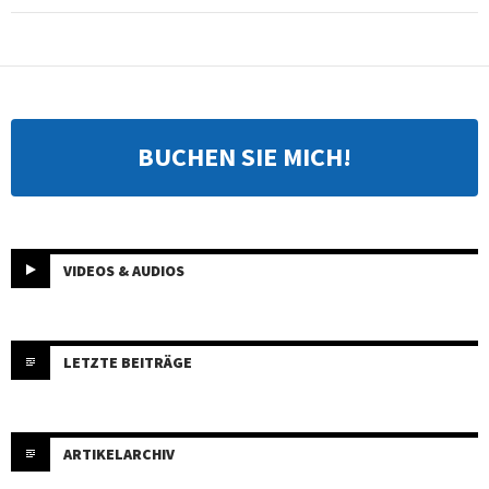
BUCHEN SIE MICH!
VIDEOS & AUDIOS
LETZTE BEITRÄGE
ARTIKELARCHIV