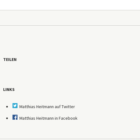
TEILEN
LINKS
Matthias Heitmann auf Twitter
Matthias Heitmann in Facebook