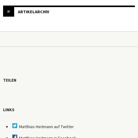
ARTIKELARCHIV
TEILEN
LINKS
Matthias Heitmann auf Twitter