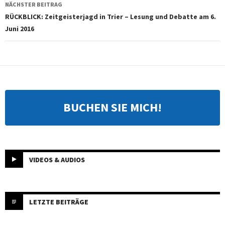
NÄCHSTER BEITRAG
RÜCKBLICK: Zeitgeisterjagd in Trier – Lesung und Debatte am 6.
Juni 2016
BUCHEN SIE MICH!
VIDEOS & AUDIOS
LETZTE BEITRÄGE