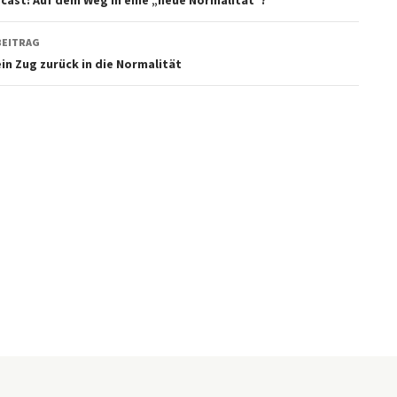
BEITRAG
ein Zug zurück in die Normalität