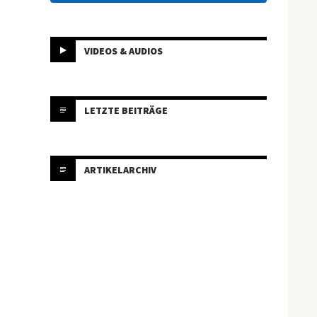
VIDEOS & AUDIOS
LETZTE BEITRÄGE
ARTIKELARCHIV