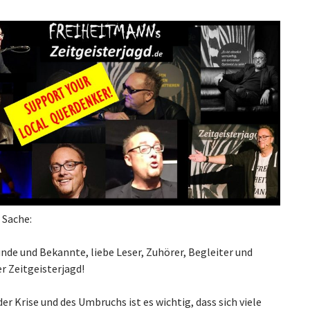
 Sache:
nde und Bekannte, liebe Leser, Zuhörer, Begleiter und
er Zeitgeisterjagd!
der Krise und des Umbruchs ist es wichtig, dass sich viele