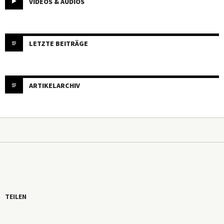
VIDEOS & AUDIOS
LETZTE BEITRÄGE
ARTIKELARCHIV
TEILEN