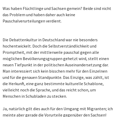
Was haben Flüchtlinge und Sachsen gemein? Beide sind nicht
das Problem und haben daher auch keine
Pauschalverurteilungen verdient.
Die Debattenkultur in Deutschland war nie besonders
hochentwickelt. Doch die Selbstverständlichkeit und
Promptheit, mit der mittlerweile pauschal gegen alle
möglichen Bevölkerungsgruppen gehetzt wird, stellt einen
neuen Tiefpunkt in der politischen Auseinandersetzung dar.
Man interessiert sich kein bisschen mehr für den Einzelnen
und für die genauen Standpunkte. Das Einzige, was zählt, ist
die Herkunft, eine ganz bestimmte kulturelle Schablone,
vielleicht noch die Sprache, und das reicht schon, um
Menschen in Schubladen zu stecken.
Ja, natürlich gilt dies auch für den Umgang mit Migranten; ich
meinte aber gerade die Vorurteile gegenüber den Sachsen!