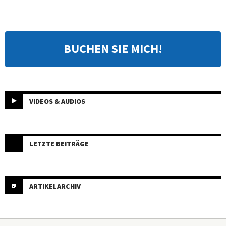
BUCHEN SIE MICH!
VIDEOS & AUDIOS
LETZTE BEITRÄGE
ARTIKELARCHIV