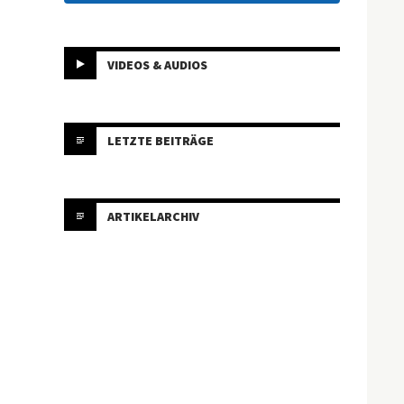
VIDEOS & AUDIOS
LETZTE BEITRÄGE
ARTIKELARCHIV