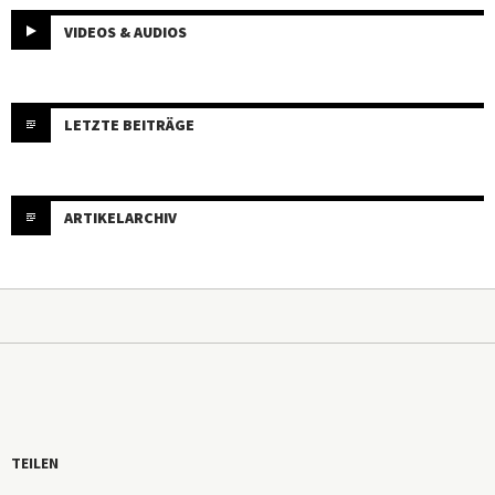
VIDEOS & AUDIOS
LETZTE BEITRÄGE
ARTIKELARCHIV
TEILEN