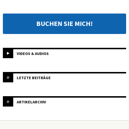
BUCHEN SIE MICH!
VIDEOS & AUDIOS
LETZTE BEITRÄGE
ARTIKELARCHIV