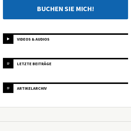
BUCHEN SIE MICH!
VIDEOS & AUDIOS
LETZTE BEITRÄGE
ARTIKELARCHIV