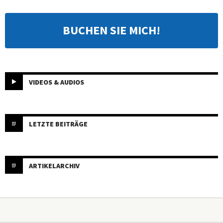
BUCHEN SIE MICH!
VIDEOS & AUDIOS
LETZTE BEITRÄGE
ARTIKELARCHIV