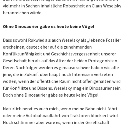
vielmehr in Sachen inhaltliche Robustheit an Claus Weselsky
heranreichen würde.
Ohne Dinosaurier gäbe es heute keine Vögel
Dass sowohl Rukwied als auch Weselsky als „lebende Fossile“
erscheinen, deutet eher auf die zunehmenden
Konfliktunfähigkeit und Geschichtsvergessenheit unserer
Gesellschaft hin als auf das Alter der beiden Protagonisten.
Deren Nachfolger werden es genauso schwer haben wie alle
jene, die in Zukunft überhaupt noch Interessen vertreten
wollen, wenn der öffentliche Raum nicht offen gehalten wird
für Konflikte und Dissens. Weselsky mag ein Dinosaurier sein.
Doch ohne Dinosaurier gäbe es heute keine Vögel.
Natürlich nervt es auch mich, wenn meine Bahn nicht fährt
oder meine Autobahnauffahrt von Traktoren blockiert wird.
Noch schlimmer aber wäre es, wenn in der Gesellschaft