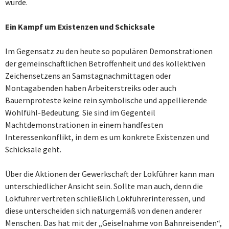
würde.
Ein Kampf um Existenzen und Schicksale
Im Gegensatz zu den heute so populären Demonstrationen
der gemeinschaftlichen Betroffenheit und des kollektiven
Zeichensetzens an Samstagnachmittagen oder
Montagabenden haben Arbeiterstreiks oder auch
Bauernproteste keine rein symbolische und appellierende
Wohlfühl-Bedeutung. Sie sind im Gegenteil
Machtdemonstrationen in einem handfesten
Interessenkonflikt, in dem es um konkrete Existenzen und
Schicksale geht.
Über die Aktionen der Gewerkschaft der Lokführer kann man
unterschiedlicher Ansicht sein. Sollte man auch, denn die
Lokführer vertreten schließlich Lokführerinteressen, und
diese unterscheiden sich naturgemäß von denen anderer
Menschen. Das hat mit der „Geiselnahme von Bahnreisenden“,