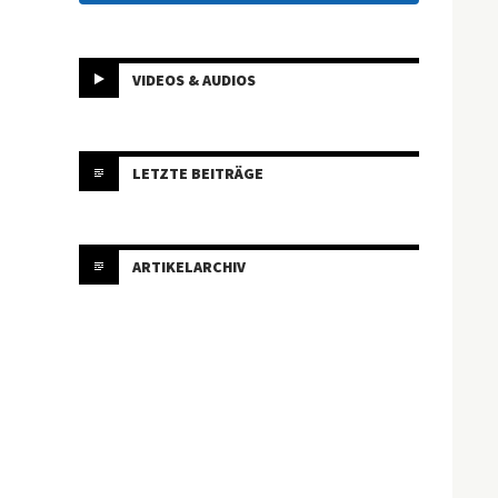
VIDEOS & AUDIOS
LETZTE BEITRÄGE
ARTIKELARCHIV