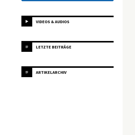
VIDEOS & AUDIOS
LETZTE BEITRÄGE
ARTIKELARCHIV