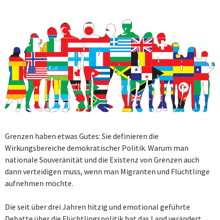
Grenzen haben etwas Gutes: Sie definieren die
Wirkungsbereiche demokratischer Politik. Warum man
nationale Souveränität und die Existenz von Grenzen auch
dann verteidigen muss, wenn man Migranten und Flüchtlinge
aufnehmen möchte.
Die seit über drei Jahren hitzig und emotional geführte
Debatte über die Flüchtlingspolitik hat das Land verändert.