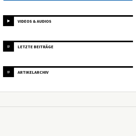
VIDEOS & AUDIOS
LETZTE BEITRÄGE
ARTIKELARCHIV