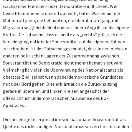
wachsender Fremden- oder Demokratiefeindlichkeit. Wer
beide Phänomene in einen Topf wirft, leitet Wasser auf die
Mühlen all jener, die behaupten, ein liberaler Umgang mit
Migration sei gleichbedeutend mit einem Angriff auf die eigene
Kultur. Die Tatsache, dass es heute als „rechts“ gilt, sich die
Verteidigung nationaler Souveränität auf die eigenen Fahnen
zu schreiben, ist der Tatsache geschuldet, dass in den meisten
anderen politischen Lagern der Zusammenhang zwischen
Souveränität und Demokratie nicht mehr thematisiert wird.
Vielmehr gilt vielen die Überwindung des Nationalstaats als
oberstes Ziel, selbst wenn dabei demokratische Grundsätze
mit über Bord gehen. Dies erklärt auch die Zurückhaltung
gerade in liberalen und linken Kreisen angesichts der
offensichtlich undemokratischen Auswüchse des EU-
Apparates.
Die einseitige Interpretation von nationaler Souveränität als
Quelle des rückständigen Nationalismus verzerrt nicht nur den