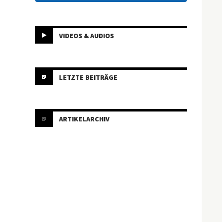
VIDEOS & AUDIOS
LETZTE BEITRÄGE
ARTIKELARCHIV