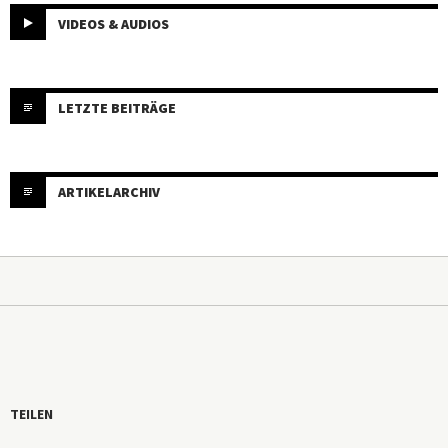
VIDEOS & AUDIOS
LETZTE BEITRÄGE
ARTIKELARCHIV
TEILEN