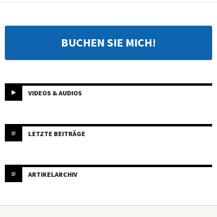
BUCHEN SIE MICH!
VIDEOS & AUDIOS
LETZTE BEITRÄGE
ARTIKELARCHIV