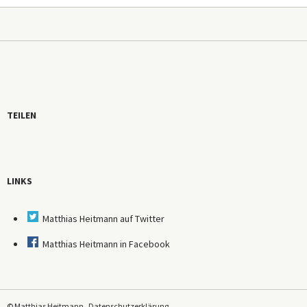
TEILEN
LINKS
Matthias Heitmann auf Twitter
Matthias Heitmann in Facebook
© Matthias Heitmann
|
Datenschutzerklärung