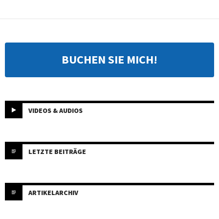
BUCHEN SIE MICH!
VIDEOS & AUDIOS
LETZTE BEITRÄGE
ARTIKELARCHIV