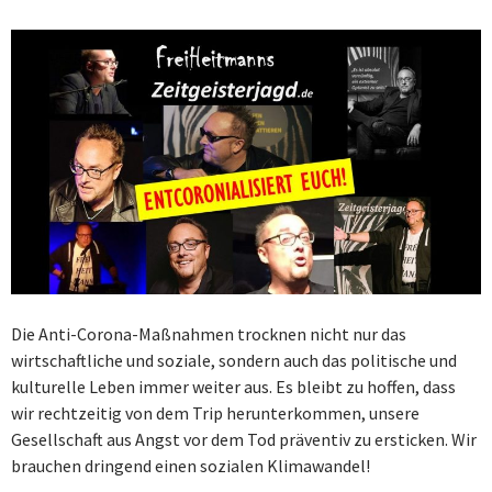
Die Anti-Corona-Maßnahmen trocknen nicht nur das
wirtschaftliche und soziale, sondern auch das politische und
kulturelle Leben immer weiter aus. Es bleibt zu hoffen, dass
wir rechtzeitig von dem Trip herunterkommen, unsere
Gesellschaft aus Angst vor dem Tod präventiv zu ersticken. Wir
brauchen dringend einen sozialen Klimawandel!