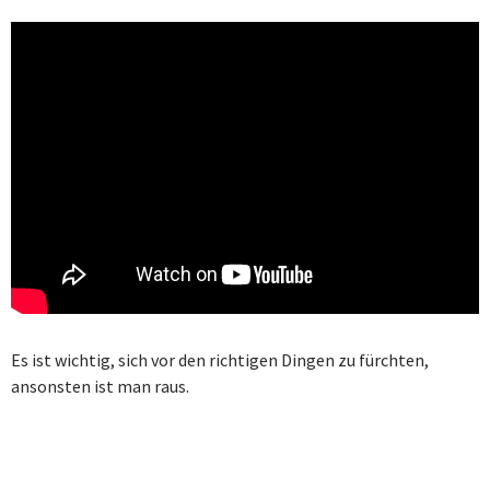
Es ist wichtig, sich vor den richtigen Dingen zu fürchten,
ansonsten ist man raus.