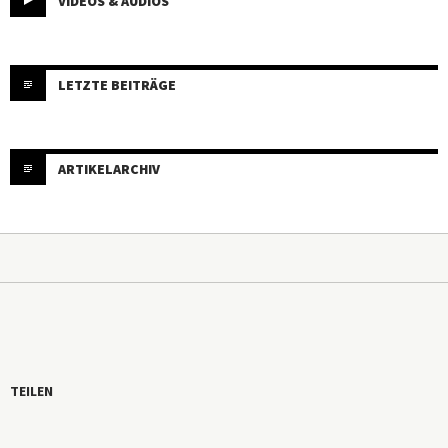
VIDEOS & AUDIOS
LETZTE BEITRÄGE
ARTIKELARCHIV
TEILEN