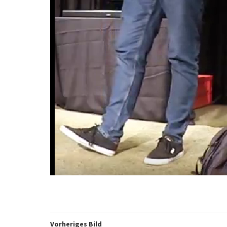
Vorheriges Bild