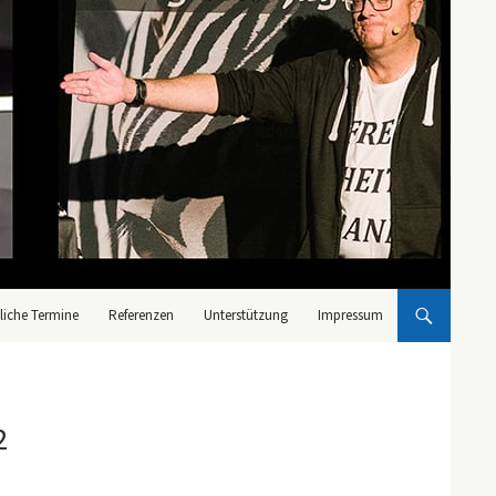
liche Termine
Referenzen
Unterstützung
Impressum
2