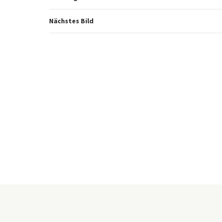
Nächstes Bild