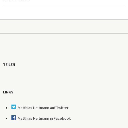
TEILEN
LINKS
Matthias Heitmann auf Twitter
Matthias Heitmann in Facebook