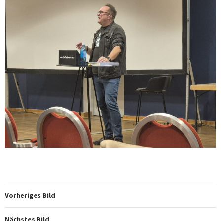
Vorheriges Bild
Nächstes Bild