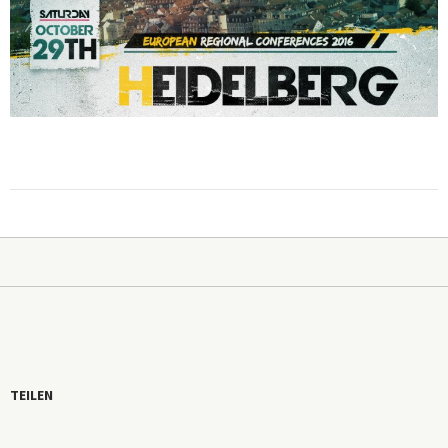
TEILEN