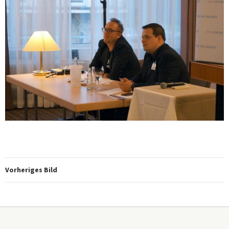
Vorheriges Bild