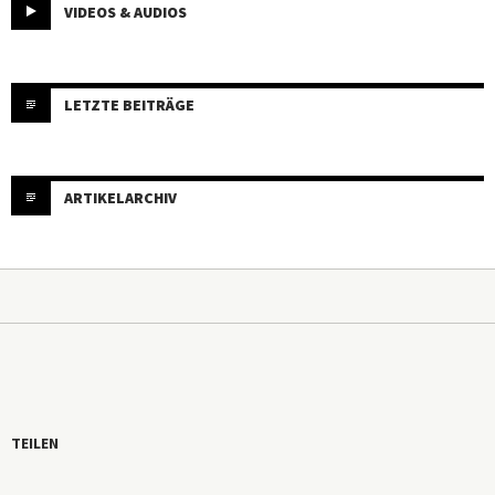
VIDEOS & AUDIOS
LETZTE BEITRÄGE
ARTIKELARCHIV
TEILEN